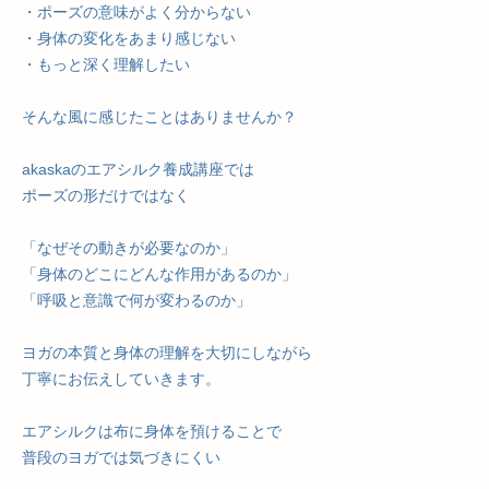
・ポーズの意味がよく分からない
・身体の変化をあまり感じない
・もっと深く理解したい
そんな風に感じたことはありませんか？
akaskaのエアシルク養成講座では
ポーズの形だけではなく
「なぜその動きが必要なのか」
「身体のどこにどんな作用があるのか」
「呼吸と意識で何が変わるのか」
ヨガの本質と身体の理解を大切にしながら
丁寧にお伝えしていきます。
エアシルクは布に身体を預けることで
普段のヨガでは気づきにくい