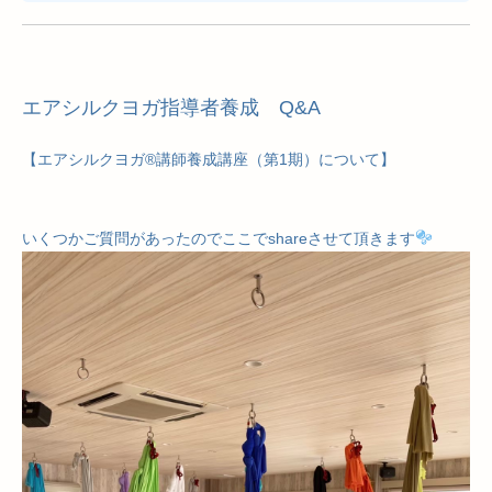
エアシルクヨガ指導者養成 Q&A
【エアシルクヨガ®講師養成講座（第1期）について】
いくつかご質問があったのでここでshareさせて頂きます