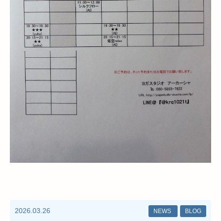
2026.03.26
NEWS
BLOG