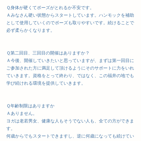
Ｑ身体が硬くてポーズがとれるか不安です。
Ａみなさん硬い状態からスタートしています。ハンモックを補助
として使用していくのでポーズも取りやすいです。続けることで
必ず柔らかくなります。
Ｑ第二回目、三回目の開催はありますか？
Ａ今後、開催していきたいと思っていますが、まずは第一回目に
ご参加された方に満足して頂けるようにそのサポートに力をいれ
ていきます。資格をとって終わり、ではなく、この福井の地でも
学び続けれる環境を提供していきます。
Ｑ年齢制限はありますか
Ａありません。
ヨガは老若男女、健康な人もそうでない人も、全ての方ができま
す。
何歳からでもスタートできますし、逆に何歳になっても続けてい