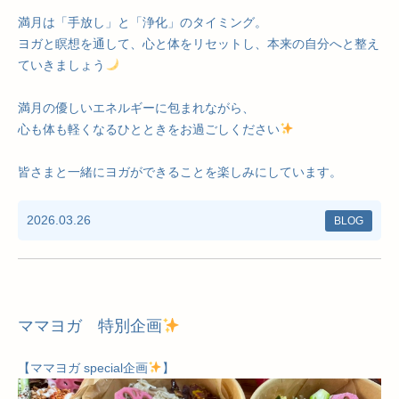
満月は「手放し」と「浄化」のタイミング。
ヨガと瞑想を通して、心と体をリセットし、本来の自分へと整え
ていきましょう
満月の優しいエネルギーに包まれながら、
心も体も軽くなるひとときをお過ごしください
皆さまと一緒にヨガができることを楽しみにしています。
2026.03.26
BLOG
ママヨガ 特別企画
【ママヨガ special企画
】