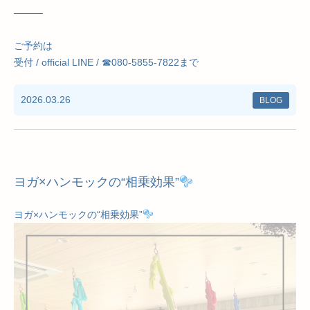
———
ご予約は
受付 / official LINE / ☎︎080-5855-7822まで
2026.03.26
BLOG
ヨガ×ハンモックの“相乗効果”
ヨガ×ハンモックの“相乗効果”