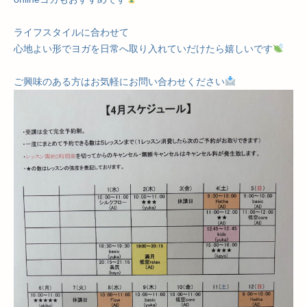
ライフスタイルに合わせて
心地よい形でヨガを日常へ取り入れていだけたら嬉しいです
ご興味のある方はお気軽にお問い合わせください