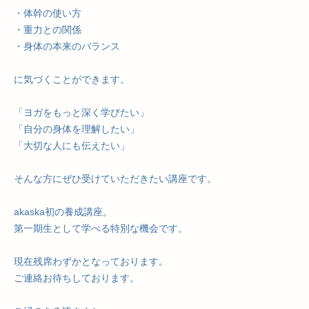
・体幹の使い方
・重力との関係
・身体の本来のバランス
に気づくことができます。
「ヨガをもっと深く学びたい」
「自分の身体を理解したい」
「大切な人にも伝えたい」
そんな方にぜひ受けていただきたい講座です。
akaska初の養成講座。
第一期生として学べる特別な機会です。
現在残席わずかとなっております。
ご連絡お待ちしております。