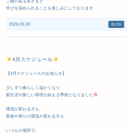
ご縁のある皆さまと
学びを深められることを楽しみにしております。
2026.03.26
BLOG
4月スケジュール
【4月スケジュールのお知らせ】
少しずつ春らしく温かくなり
新生活や新しい環境が始まる季節となりました
環境が変わる方も、
家族や周りの環境が変わる方も、
いつもの場所で、