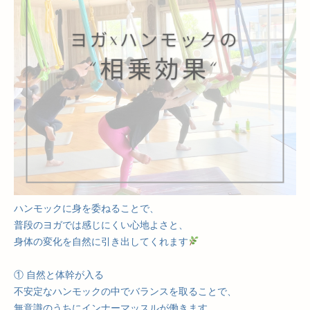
ハンモックに身を委ねることで、
普段のヨガでは感じにくい心地よさと、
身体の変化を自然に引き出してくれます
① 自然と体幹が入る
不安定なハンモックの中でバランスを取ることで、
無意識のうちにインナーマッスルが働きます。