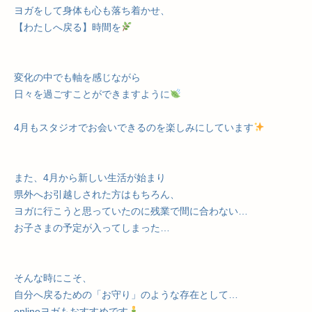
ヨガをして身体も心も落ち着かせ、
【わたしへ戻る】時間を
変化の中でも軸を感じながら
日々を過ごすことができますように
4月もスタジオでお会いできるのを楽しみにしています
また、4月から新しい生活が始まり
県外へお引越しされた方はもちろん、
ヨガに行こうと思っていたのに残業で間に合わない…
お子さまの予定が入ってしまった…
そんな時にこそ、
自分へ戻るための「お守り」のような存在として…
onlineヨガもおすすめです