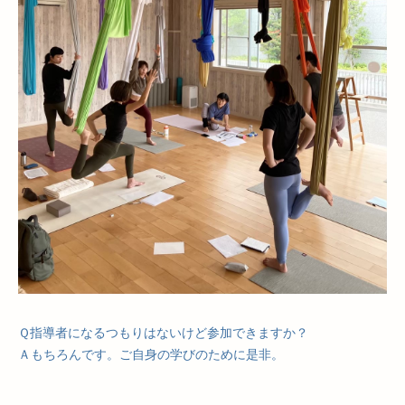
Ｑ指導者になるつもりはないけど参加できますか？
Ａもちろんです。ご自身の学びのために是非。