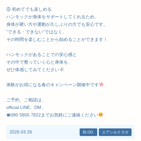
⑤ 初めてでも楽しめる
ハンモックが身体をサポートしてくれるため、
身体が硬い方や運動が久しぶりの方でも安心です。
“できる・できない”ではなく、
その時間を楽しむことから始めることができます！
ハンモックがあることでの安心感と
その中で整っていく心と身体を、
ぜひ体感してみてください
体験がお得になる春のキャンペーン開催中です
ご予約、ご相談は、
official LINE、DM、
☎︎080 5855 7822までお気軽にご連絡ください
2026.03.26
BLOG
エアシルクヨガ