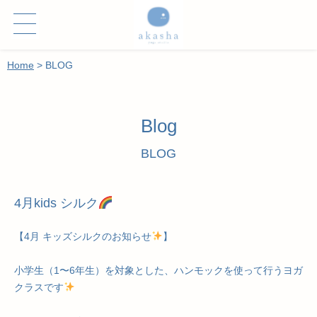
Home
>
BLOG
Blog
BLOG
4月kids シルク
【4月 キッズシルクのお知らせ
】
小学生（1〜6年生）を対象とした、ハンモックを使って行うヨガ
クラスです