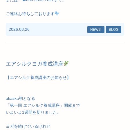
ご連絡お待ちしております
2026.03.26
NEWS
BLOG
エアシルクヨガ養成講座
【エアシルク養成講座のお知らせ】
akaska初となる
「第一回 エアシルク養成講座」開催まで
いよいよ1週間を切りました。
ヨガを続けているけれど