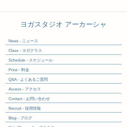
ヨガスタジオ アーカーシャ
News - ニュース
Class - ヨガクラス
Schedule - スケジュール
Price - 料金
Q&A - よくあるご質問
Access - アクセス
Contact - お問い合わせ
Recruit - 採用情報
Blog - ブログ