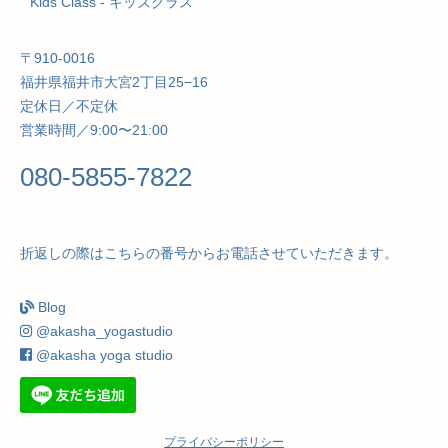
Kids Class
- キッズクラス
〒910-0016
福井県福井市大宮2丁目25−16
定休日／不定休
営業時間／9:00〜21:00
080-5855-7822
折返しの際はこちらの番号からお電話させていただきます。
Blog
@akasha_yogastudio
@akasha yoga studio
プライバシーポリシー