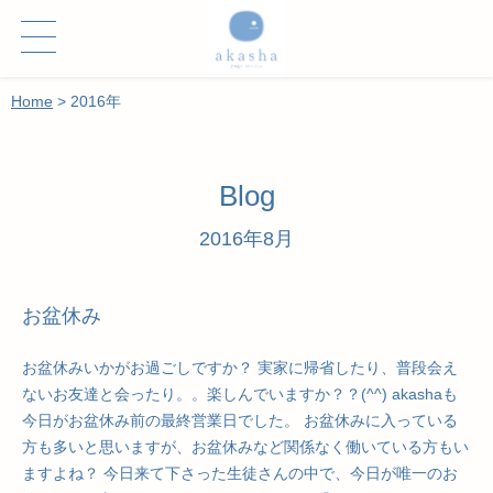
Home
>
2016年
Blog
2016年8月
お盆休み
お盆休みいかがお過ごしですか？ 実家に帰省したり、普段会え
ないお友達と会ったり。。楽しんでいますか？？(^^) akashaも
今日がお盆休み前の最終営業日でした。 お盆休みに入っている
方も多いと思いますが、お盆休みなど関係なく働いている方もい
ますよね？ 今日来て下さった生徒さんの中で、今日が唯一のお