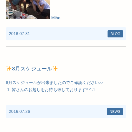
Miho
2016.07.31
BLOG
8月スケジュール
8月スケジュールが出来ましたのでご確認ください♪♪
皆さんのお越しをお待ち致しております^ ^♡
2016.07.26
NEWS