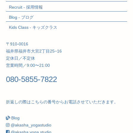
Recruit - 採用情報
Blog - ブログ
Kids Class
- キッズクラス
〒910-0016
福井県福井市大宮2丁目25−16
定休日／不定休
営業時間／9:00〜21:00
080-5855-7822
折返しの際はこちらの番号からお電話させていただきます。
Blog
@akasha_yogastudio
@akasha yoga studio