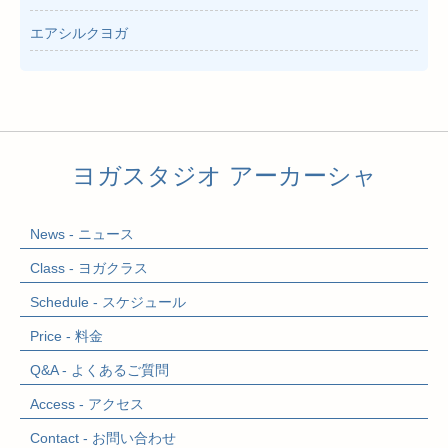
エアシルクヨガ
ヨガスタジオ アーカーシャ
News - ニュース
Class - ヨガクラス
Schedule - スケジュール
Price - 料金
Q&A - よくあるご質問
Access - アクセス
Contact - お問い合わせ