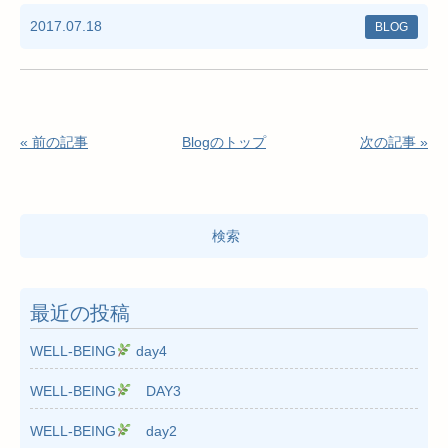
2017.07.18
BLOG
« 前の記事
Blogのトップ
次の記事 »
検
索:
最近の投稿
WELL-BEING
day4
WELL-BEING
DAY3
WELL-BEING
day2