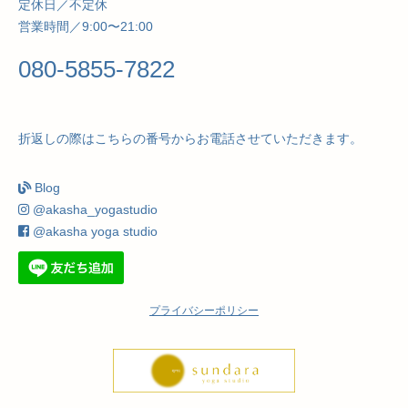
定休日／不定休
営業時間／9:00〜21:00
080-5855-7822
折返しの際はこちらの番号からお電話させていただきます。
Blog
@akasha_yogastudio
@akasha yoga studio
プライバシーポリシー