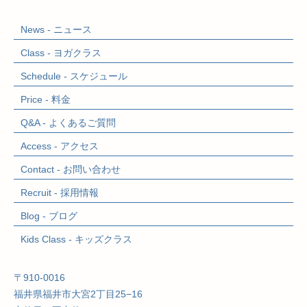
News - ニュース
Class - ヨガクラス
Schedule - スケジュール
Price - 料金
Q&A - よくあるご質問
Access - アクセス
Contact - お問い合わせ
Recruit - 採用情報
Blog - ブログ
Kids Class
- キッズクラス
〒910-0016
福井県福井市大宮2丁目25−16