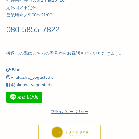
福井県福井市大宮2丁目25−16
定休日／不定休
営業時間／9:00〜21:00
080-5855-7822
折返しの際はこちらの番号からお電話させていただきます。
Blog
@akasha_yogastudio
@akasha yoga studio
プライバシーポリシー