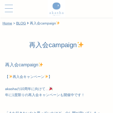
Home
>
BLOG
再入会campaign
再入会campaign
再入会campaign
【
再入会キャンペーン
】
akashaの10周年に向けて…
年に1度限りの再入会キャンペーンも開催中です！