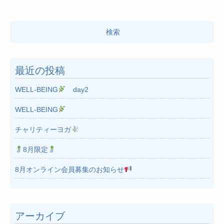
検
索:
最近の投稿
WELL-BEING
day2
WELL-BEING
チャリティーヨガ
8月限定
8月オンライン会員募集のお知らせ
アーカイブ