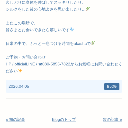
久しぶりに身体を伸ばしてスッキリしたり、
シルクをした後の心地よさを思い出したり…
またこの場所で、
皆さまとお会いできたら嬉しいです
日常の中で、ふっと一息つける時間をakashaで
ご予約・お問い合わせ
HP / officialLINE / ☎︎080-5855-7822からお気軽にお問い合わせく
ださい
2026.04.05
BLOG
« 前の記事
Blogのトップ
次の記事 »