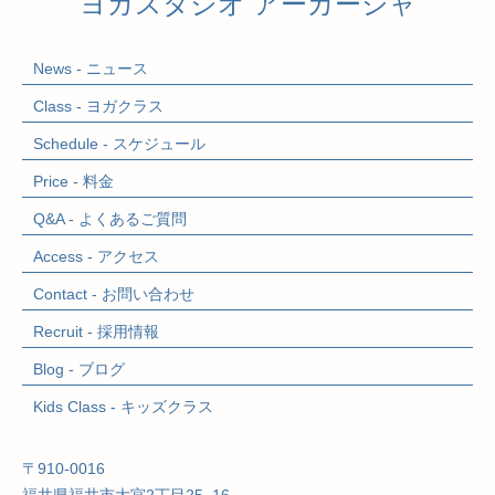
ヨガスタジオ アーカーシャ
News - ニュース
Class - ヨガクラス
Schedule - スケジュール
Price - 料金
Q&A - よくあるご質問
Access - アクセス
Contact - お問い合わせ
Recruit - 採用情報
Blog - ブログ
Kids Class
- キッズクラス
〒910-0016