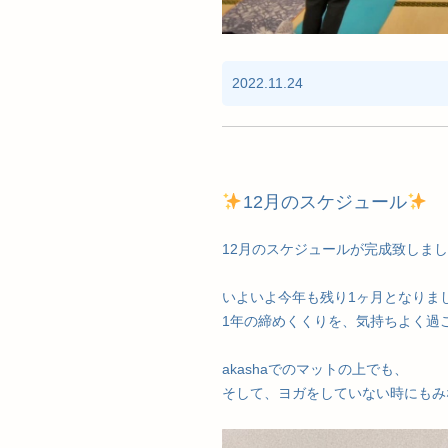
2022.11.24
12月のスケジュール
12月のスケジュールが完成致しま
いよいよ今年も残り1ヶ月となりま
1年の締めくくりを、気持ちよく過
akashaでのマットの上でも、
そして、ヨガをしていない時にもみ