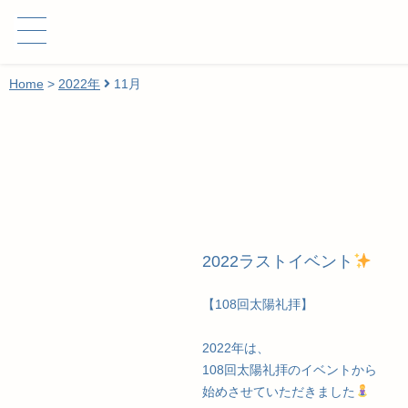
Home
>
2022年
11月
2022ラストイベント
【108回太陽礼拝】
2022年は、
108回太陽礼拝のイベントから
始めさせていただきました