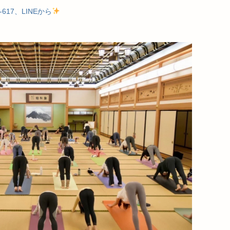
-617、LINEから