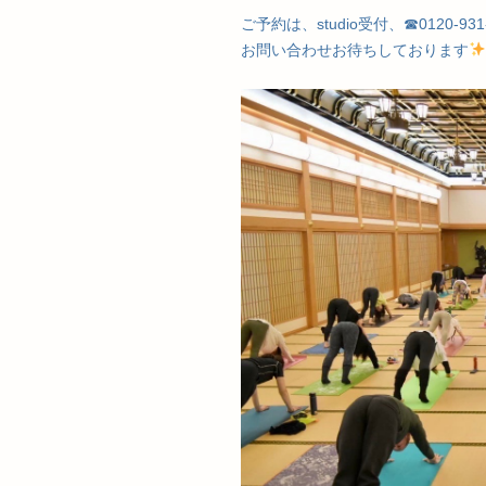
ご予約は、studio受付、☎︎0120-931
お問い合わせお待ちしております