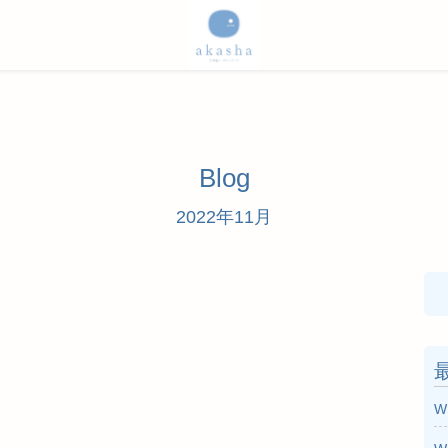
Blog
2022年11月
検
索
W