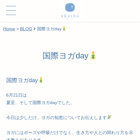
Home
>
BLOG
国際ヨガday
国際ヨガday
国際ヨガday
6月21日は
夏至、そして国際ヨガdayでした。
今日は少しだけ、ヨガの知恵についてお伝えします
ヨガにはポーズや呼吸だけでなく、生き方や人との関わり方を示