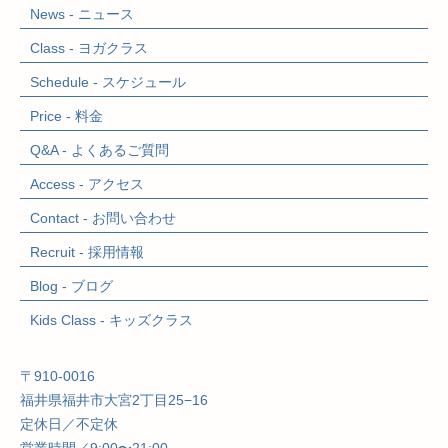
News - ニュース
Class - ヨガクラス
Schedule - スケジュール
Price - 料金
Q&A - よくあるご質問
Access - アクセス
Contact - お問い合わせ
Recruit - 採用情報
Blog - ブログ
Kids Class
- キッズクラス
〒910-0016
福井県福井市大宮2丁目25−16
定休日／不定休