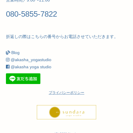
営業時間／9:00〜21:00
080-5855-7822
折返しの際はこちらの番号からお電話させていただきます。
Blog
@akasha_yogastudio
@akasha yoga studio
プライバシーポリシー