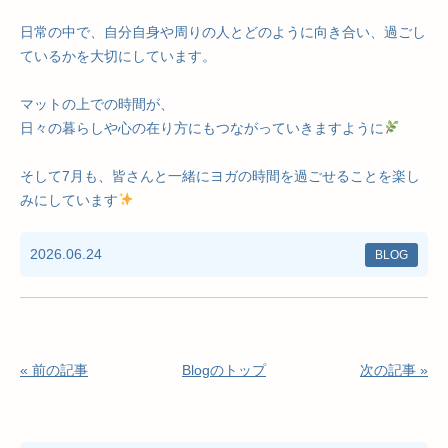
日常の中で、自分自身や周りの人とどのように向き合い、過ごし
ているかを大切にしています。
マットの上での時間が、
日々の暮らしや心の在り方にもつながっていきますように
そして7月も、皆さんと一緒にヨガの時間を過ごせることを楽し
みにしています
2026.06.24
BLOG
« 前の記事
Blogのトップ
次の記事 »