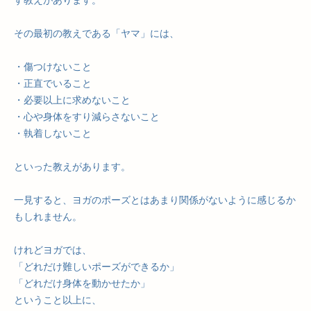
す教えがあります。
その最初の教えである「ヤマ」には、
・傷つけないこと
・正直でいること
・必要以上に求めないこと
・心や身体をすり減らさないこと
・執着しないこと
といった教えがあります。
一見すると、ヨガのポーズとはあまり関係がないように感じるか
もしれません。
けれどヨガでは、
「どれだけ難しいポーズができるか」
「どれだけ身体を動かせたか」
ということ以上に、