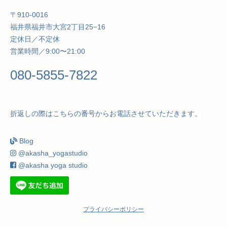
〒910-0016
福井県福井市大宮2丁目25−16
定休日／不定休
営業時間／9:00〜21:00
080-5855-7822
折返しの際はこちらの番号からお電話させていただきます。
Blog
@akasha_yogastudio
@akasha yoga studio
プライバシーポリシー