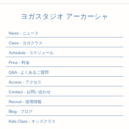
ヨガスタジオ アーカーシャ
News - ニュース
Class - ヨガクラス
Schedule - スケジュール
Price - 料金
Q&A - よくあるご質問
Access - アクセス
Contact - お問い合わせ
Recruit - 採用情報
Blog - ブログ
Kids Class
- キッズクラス