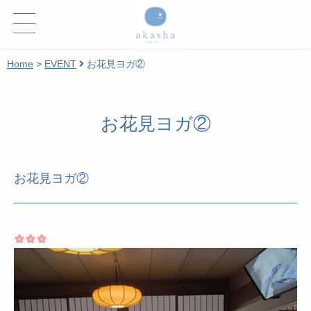
Home
>
EVENT
お花見ヨガ②
お花見ヨガ②
お花見ヨガ②