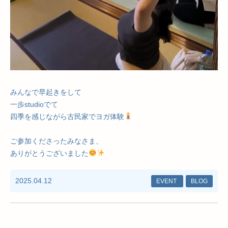
みんなで早起きをして
一歩studioでて
四季を感じながら古民家でヨガ体験
ご参加くださったみなさま、
ありがとうございました
2025.04.12
EVENT
BLOG