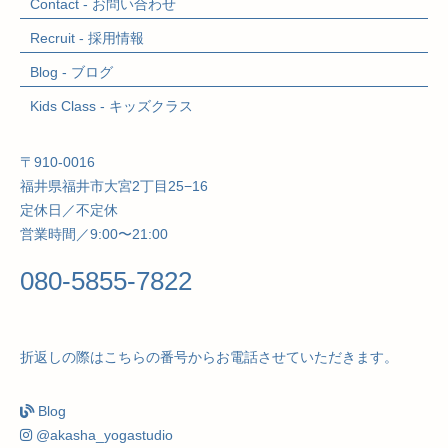
Contact - お問い合わせ
Recruit - 採用情報
Blog - ブログ
Kids Class
- キッズクラス
〒910-0016
福井県福井市大宮2丁目25−16
定休日／不定休
営業時間／9:00〜21:00
080-5855-7822
折返しの際はこちらの番号からお電話させていただきます。
Blog
@akasha_yogastudio