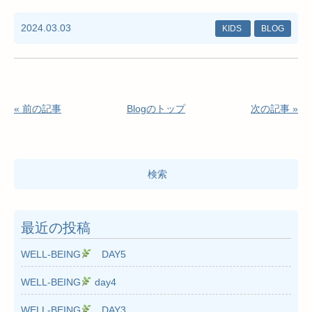
2024.03.03
KIDS
BLOG
« 前の記事
Blogのトップ
次の記事 »
検
索:
最近の投稿
WELL-BEING
DAY5
WELL-BEING
day4
WELL-BEING
DAY3