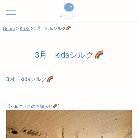
Home
>
KIDS
3月 kidsシルク
3月 kidsシルク
3月 kidsシルク
【kidsクラスのお知らせ
】