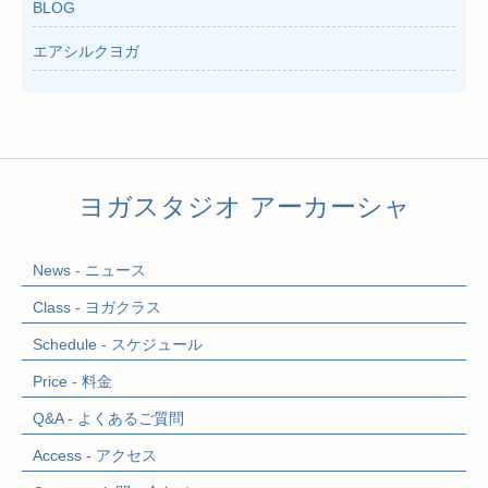
BLOG
エアシルクヨガ
ヨガスタジオ アーカーシャ
News - ニュース
Class - ヨガクラス
Schedule - スケジュール
Price - 料金
Q&A - よくあるご質問
Access - アクセス