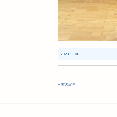
2023.11.06
« 前の記事