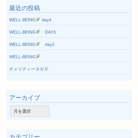
最近の投稿
WELL-BEING
day4
WELL-BEING
DAY3
WELL-BEING
day2
WELL-BEING
チャリティーヨガ
アーカイブ
ア
ー
カ
イ
カテゴリー