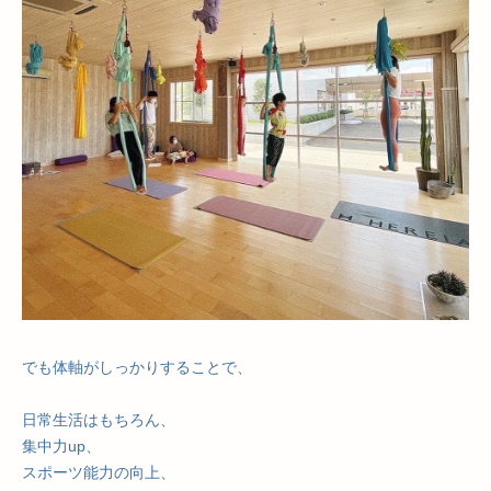
でも体軸がしっかりすることで、
日常生活はもちろん、
集中力up、
スポーツ能力の向上、