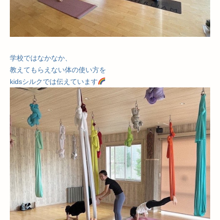
学校ではなかなか、
教えてもらえない体の使い方を
kidsシルクでは伝えています