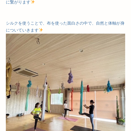
に繋がります
シルクを使うことで、布を使った面白さの中で、自然と体軸が身
についていきます