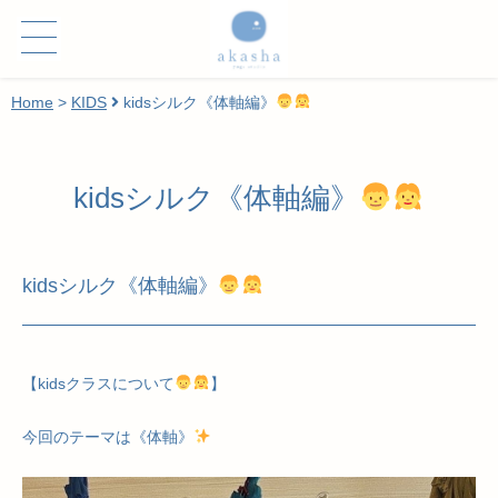
Home
>
KIDS
kidsシルク《体軸編》
kidsシルク《体軸編》
kidsシルク《体軸編》
【kidsクラスについて
】
今回のテーマは《体軸》