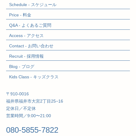
Schedule - スケジュール
Price - 料金
Q&A - よくあるご質問
Access - アクセス
Contact - お問い合わせ
Recruit - 採用情報
Blog - ブログ
Kids Class
- キッズクラス
〒910-0016
福井県福井市大宮2丁目25−16
定休日／不定休
営業時間／9:00〜21:00
080-5855-7822