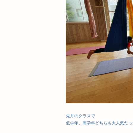
先月のクラスで
低学年、高学年どちらも大人気だっ