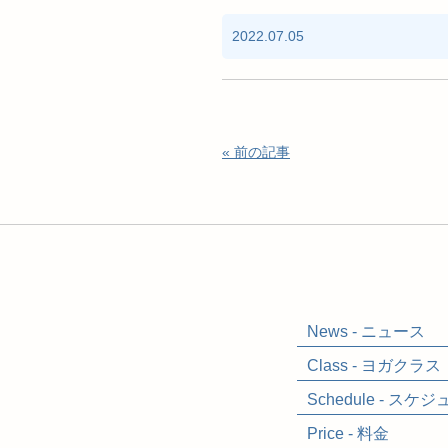
2022.07.05
« 前の記事
News - ニュース
Class - ヨガクラス
Schedule - スケ
Price - 料金