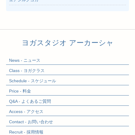
ヨガスタジオ アーカーシャ
News - ニュース
Class - ヨガクラス
Schedule - スケジュール
Price - 料金
Q&A - よくあるご質問
Access - アクセス
Contact - お問い合わせ
Recruit - 採用情報