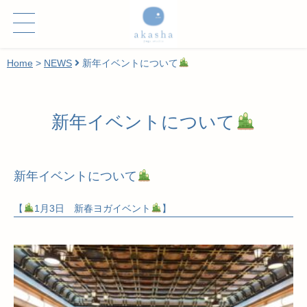
Home
>
NEWS
新年イベントについて
新年イベントについて
新年イベントについて
【
1月3日 新春ヨガイベント
】