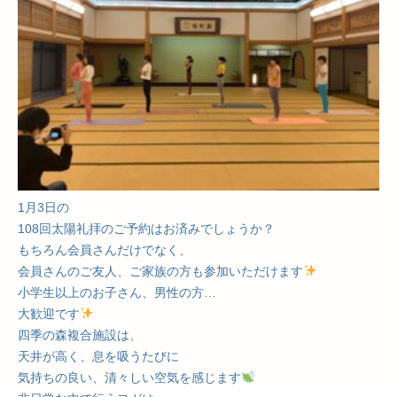
1月3日の
108回太陽礼拝のご予約はお済みでしょうか？
もちろん会員さんだけでなく、
会員さんのご友人、ご家族の方も参加いただけます
小学生以上のお子さん、男性の方…
大歓迎です
四季の森複合施設は、
天井が高く、息を吸うたびに
気持ちの良い、清々しい空気を感じます