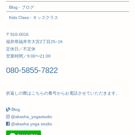
Blog - ブログ
Kids Class
- キッズクラス
〒910-0016
福井県福井市大宮2丁目25−16
定休日／不定休
営業時間／9:00〜21:00
080-5855-7822
折返しの際はこちらの番号からお電話させていただきます。
Blog
@akasha_yogastudio
@akasha yoga studio