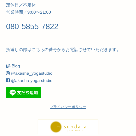
定休日／不定休
営業時間／9:00〜21:00
080-5855-7822
折返しの際はこちらの番号からお電話させていただきます。
Blog
@akasha_yogastudio
@akasha yoga studio
プライバシーポリシー