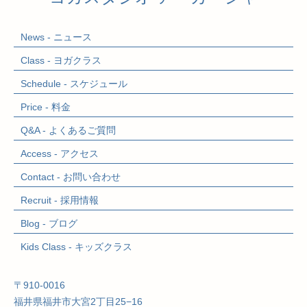
News - ニュース
Class - ヨガクラス
Schedule - スケジュール
Price - 料金
Q&A - よくあるご質問
Access - アクセス
Contact - お問い合わせ
Recruit - 採用情報
Blog - ブログ
Kids Class
- キッズクラス
〒910-0016
福井県福井市大宮2丁目25−16