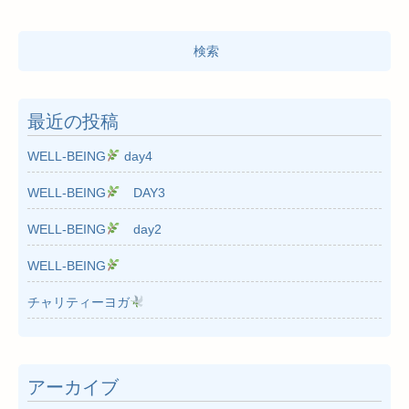
検
索:
最近の投稿
WELL-BEING
day4
WELL-BEING
DAY3
WELL-BEING
day2
WELL-BEING
チャリティーヨガ
アーカイブ